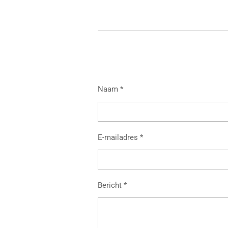
Naam *
E-mailadres *
Bericht *