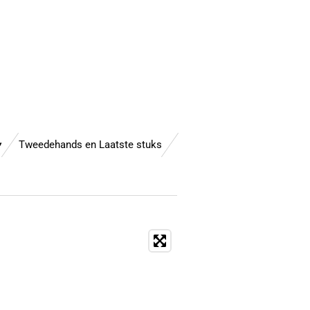
Tweedehands en Laatste stuks