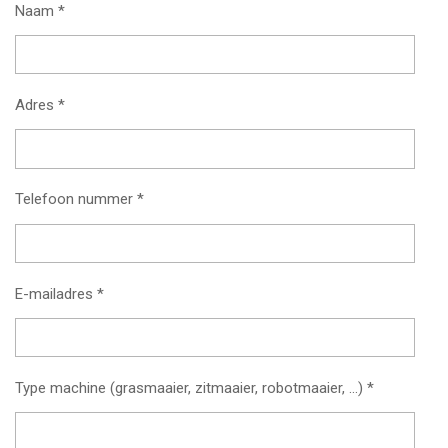
Naam *
Adres *
Telefoon nummer *
E-mailadres *
Type machine (grasmaaier, zitmaaier, robotmaaier, ...) *