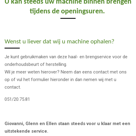
U kan steeds uw machine binnen brengen
tijdens de openingsuren.
Wenst u liever dat wij u machine ophalen?
Je kunt gebruikmaken van deze haal- en brengservice voor de
onderhoudsbeurt of herstelling.
Wil je meer weten hierover? Neem dan eens contact met ons
op of vul het formulier hieronder in dan nemen wij met u
contact.
051/20.75.81
Giovanni, Glenn en Ellen staan steeds voor u klaar met een
uitstekende service.