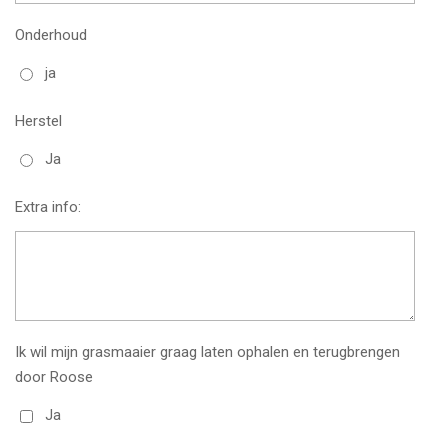
Onderhoud
ja
Herstel
Ja
Extra info:
Ik wil mijn grasmaaier graag laten ophalen en terugbrengen
door Roose
Ja