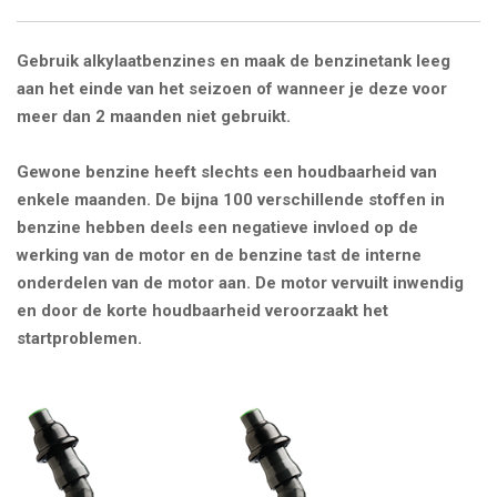
Gebruik alkylaatbenzines en
maak de benzinetank leeg
aan het einde van het seizoen
of wanneer je deze voor
meer dan 2 maanden niet gebruikt.
Gewone benzine heeft slechts een houdbaarheid van
enkele maanden. De bijna 100 verschillende stoffen in
benzine hebben deels een negatieve invloed op de
werking van de motor en de benzine tast de interne
onderdelen van de motor aan. De motor vervuilt inwendig
en door de korte houdbaarheid veroorzaakt het
startproblemen.