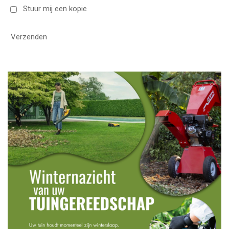
Stuur mij een kopie
Verzenden