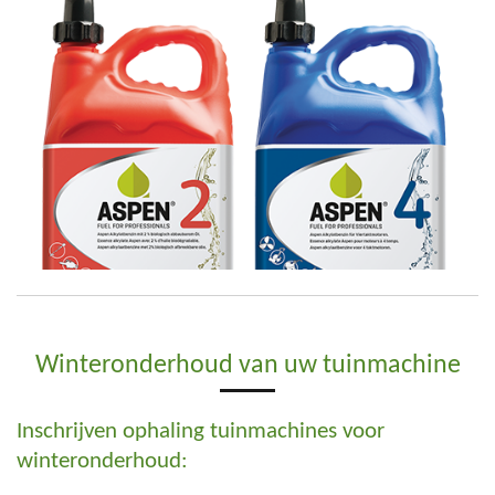
Winteronderhoud van uw tuinmachine
Inschrijven ophaling tuinmachines voor
winteronderhoud: