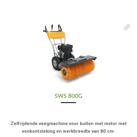
SWS 800G
Zelfrijdende veegmachine voor buiten met motor met
vonkontsteking en werkbreedte van 80 cm.