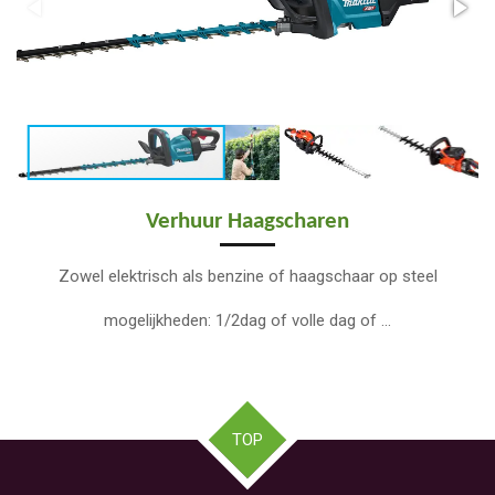
Verhuur Haagscharen
Zowel elektrisch als benzine of haagschaar op steel
mogelijkheden: 1/2dag of volle dag of ...
TOP