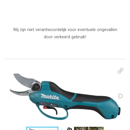
Wij zijn niet verantwoordelijk voor eventuele ongevallen
door verkeerd gebruik!