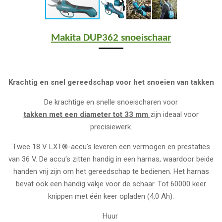
Makita DUP362 snoeischaar
Krachtig en snel gereedschap voor het snoeien van takken
De krachtige en snelle snoeischaren voor
takken met een diameter tot 33 mm
zijn ideaal voor
precisiewerk.
Twee 18 V LXT®-accu's leveren een vermogen en prestaties
van 36 V. De accu's zitten handig in een harnas, waardoor beide
handen vrij zijn om het gereedschap te bedienen. Het harnas
bevat ook een handig vakje voor de schaar. Tot 60000 keer
knippen met één keer opladen (4,0 Ah).
Huur