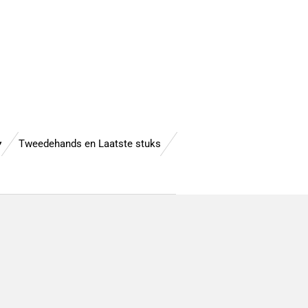
Tweedehands en Laatste stuks