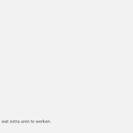
, wat extra uren te werken.